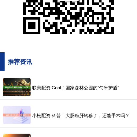
推荐资讯
联美配资 Cool！国家森林公园的“勺米护盾”
小松配资 科普｜大肠癌肝转移了，还能手术吗？