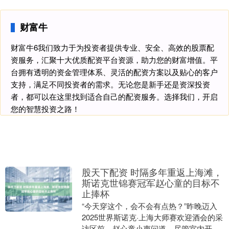
财富牛
财富牛6我们致力于为投资者提供专业、安全、高效的股票配
资服务，汇聚十大优质配资平台资源，助力您的财富增值。平
台拥有透明的资金管理体系、灵活的配资方案以及贴心的客户
支持，满足不同投资者的需求。无论您是新手还是资深投资
者，都可以在这里找到适合自己的配资服务。选择我们，开启
您的智慧投资之路！
股天下配资 时隔多年重返上海滩，
斯诺克世锦赛冠军赵心童的目标不
止捧杯
“今天穿这个，会不会有点热？”昨晚迈入
2025世界斯诺克·上海大师赛欢迎酒会的采
访区前，赵心童小声问道。尽管室内开着