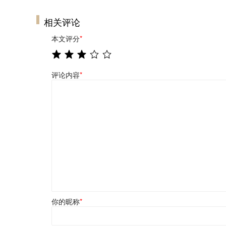
相关评论
本文评分
*
评论内容
*
你的昵称
*