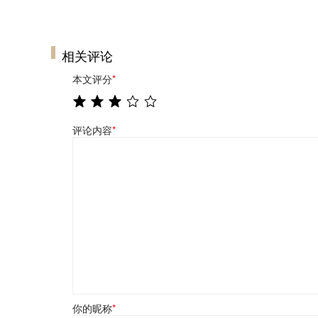
相关评论
本文评分
*
评论内容
*
你的昵称
*