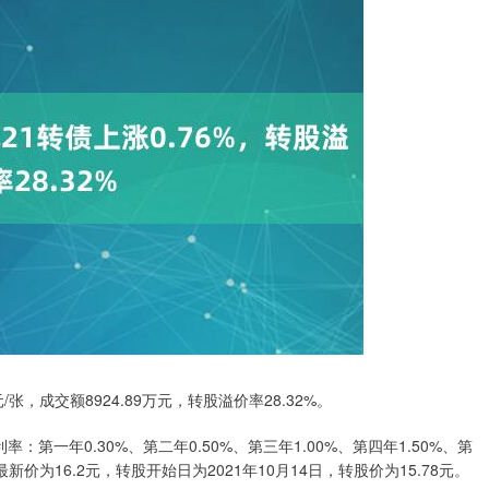
元/张，成交额8924.89万元，转股溢价率28.32%。
：第一年0.30%、第二年0.50%、第三年1.00%、第四年1.50%、第
新价为16.2元，转股开始日为2021年10月14日，转股价为15.78元。