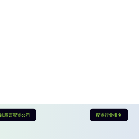
线股票配资公司
配资行业排名