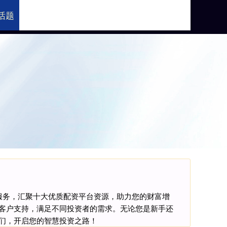
话题
国股票配资平台
服务，汇聚十大优质配资平台资源，助力您的财富增
客户支持，满足不同投资者的需求。无论您是新手还
们，开启您的智慧投资之路！