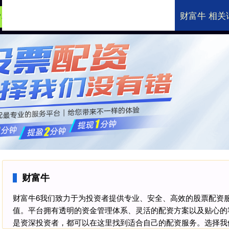
财富牛 相关
富牛
在线股票配资公司
配资行业排名
全
财富牛
财富牛6我们致力于为投资者提供专业、安全、高效的股票配资
值。平台拥有透明的资金管理体系、灵活的配资方案以及贴心的
是资深投资者，都可以在这里找到适合自己的配资服务。选择我