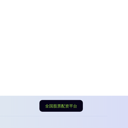
全国股票配资平台